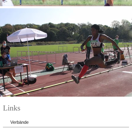
Links
Verbände