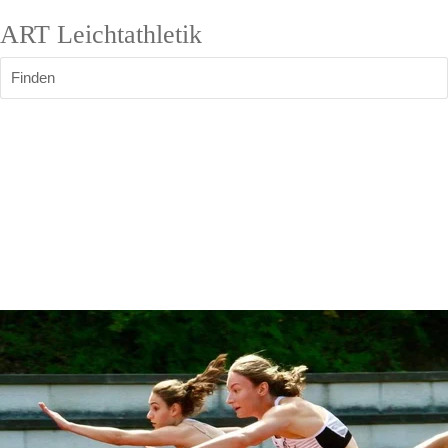
ART Leichtathletik
Finden