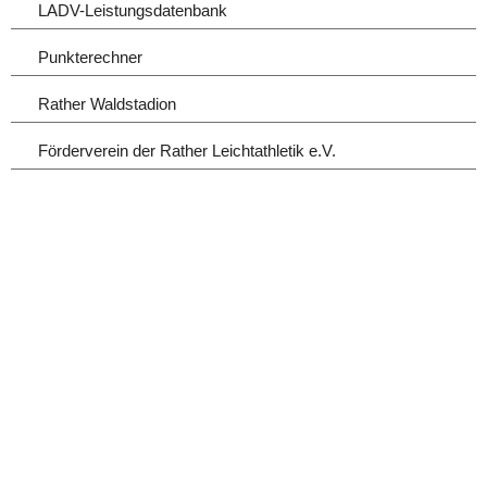
LADV-Leistungsdatenbank
Punkterechner
Rather Waldstadion
Förderverein der Rather Leichtathletik e.V.